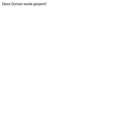
Diese Domain wurde gesperrt!