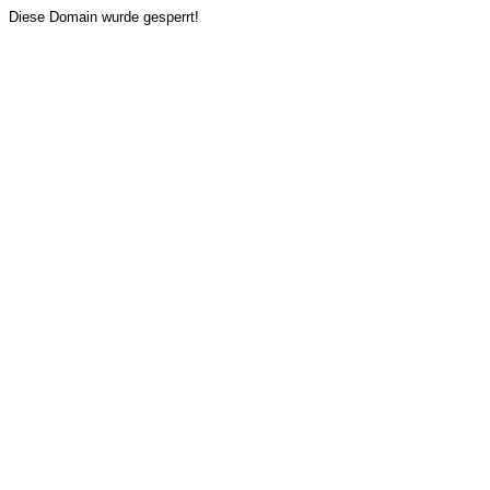
Diese Domain wurde gesperrt!